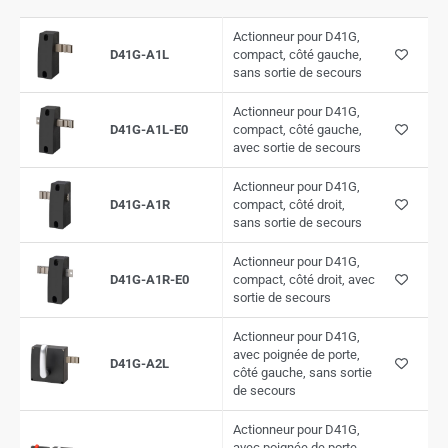
Actionneur pour D41G,
D41G-A1L
compact, côté gauche,
sans sortie de secours
Actionneur pour D41G,
D41G-A1L-E0
compact, côté gauche,
avec sortie de secours
Actionneur pour D41G,
D41G-A1R
compact, côté droit,
sans sortie de secours
Actionneur pour D41G,
D41G-A1R-E0
compact, côté droit, avec
sortie de secours
Actionneur pour D41G,
avec poignée de porte,
D41G-A2L
côté gauche, sans sortie
de secours
Actionneur pour D41G,
avec poignée de porte,