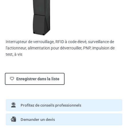
Interrupteur de verrouillage, RFID à code élevé, surveillance de
l'actionneur, alimentation pour déverrouiller, PNP, impulsion de
test, à vis
Enregistrer dans la liste
Profitez de conseils professionnels
Demander un devis