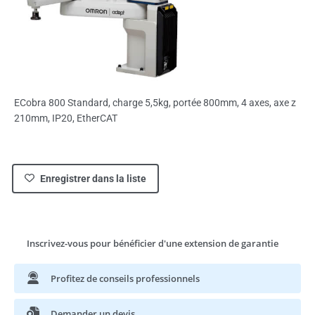
ECobra 800 Standard, charge 5,5kg, portée 800mm, 4 axes, axe z
210mm, IP20, EtherCAT
Enregistrer dans la liste
Inscrivez-vous pour bénéficier d'une extension de garantie
Profitez de conseils professionnels
Demander un devis