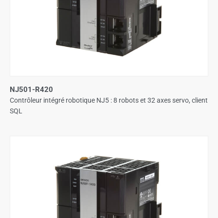
NJ501-R420
Contrôleur intégré robotique NJ5 : 8 robots et 32 axes servo, client
SQL