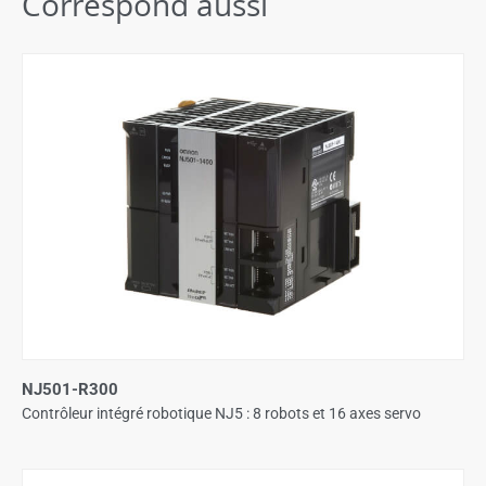
Correspond aussi
NJ501-R300
Contrôleur intégré robotique NJ5 : 8 robots et 16 axes servo