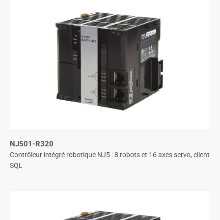
NJ501-R320
Contrôleur intégré robotique NJ5 : 8 robots et 16 axes servo, client
SQL