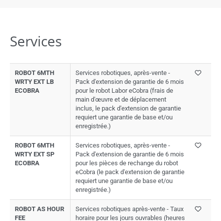
Services
ROBOT 6MTH
Services robotiques, après-vente -
WRTY EXT LB
Pack d'extension de garantie de 6 mois
ECOBRA
pour le robot Labor eCobra (frais de
main d'œuvre et de déplacement
inclus, le pack d'extension de garantie
requiert une garantie de base et/ou
enregistrée.)
ROBOT 6MTH
Services robotiques, après-vente -
WRTY EXT SP
Pack d'extension de garantie de 6 mois
ECOBRA
pour les pièces de rechange du robot
eCobra (le pack d'extension de garantie
requiert une garantie de base et/ou
enregistrée.)
ROBOT AS HOUR
Services robotiques après-vente - Taux
FEE
horaire pour les jours ouvrables (heures