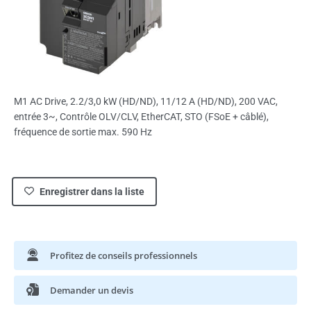
M1 AC Drive, 2.2/3,0 kW (HD/ND), 11/12 A (HD/ND), 200 VAC,
entrée 3~, Contrôle OLV/CLV, EtherCAT, STO (FSoE + câblé),
fréquence de sortie max. 590 Hz
Enregistrer dans la liste
Profitez de conseils professionnels
Demander un devis