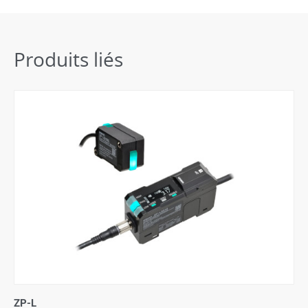
Produits liés
ZP-L