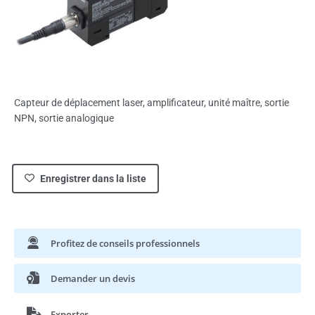
Capteur de déplacement laser, amplificateur, unité maître, sortie
NPN, sortie analogique
Enregistrer dans la liste
Profitez de conseils professionnels
Demander un devis
Exporter