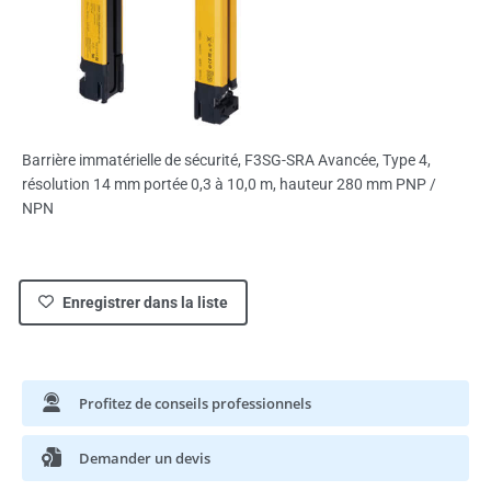
Barrière immatérielle de sécurité, F3SG-SRA Avancée, Type 4,
résolution 14 mm portée 0,3 à 10,0 m, hauteur 280 mm PNP /
NPN
Enregistrer dans la liste
Profitez de conseils professionnels
Demander un devis