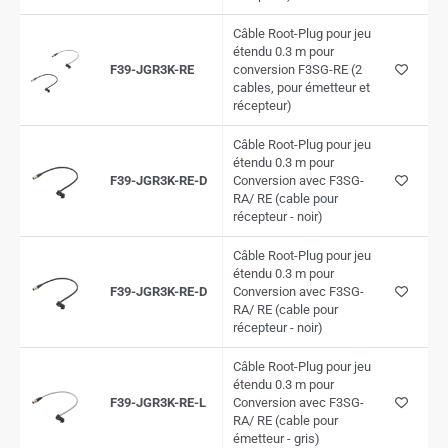
Câble Root-Plug pour jeu
étendu 0.3 m pour
F39-JGR3K-RE
conversion F3SG-RE (2
cables, pour émetteur et
récepteur)
Câble Root-Plug pour jeu
étendu 0.3 m pour
F39-JGR3K-RE-D
Conversion avec F3SG-
RA/ RE (cable pour
récepteur - noir)
Câble Root-Plug pour jeu
étendu 0.3 m pour
F39-JGR3K-RE-D
Conversion avec F3SG-
RA/ RE (cable pour
récepteur - noir)
Câble Root-Plug pour jeu
étendu 0.3 m pour
F39-JGR3K-RE-L
Conversion avec F3SG-
RA/ RE (cable pour
émetteur - gris)