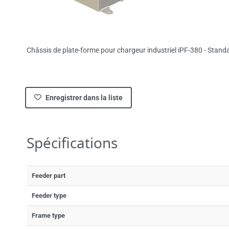
Châssis de plate-forme pour chargeur industriel iPF-380 - Stand
Enregistrer dans la liste
Spécifications
Feeder part
Feeder type
Frame type